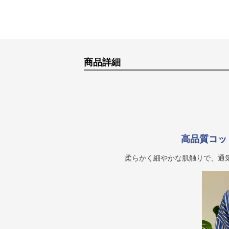
商品詳細
高品質コッ
柔らかく細やかな肌触りで、通