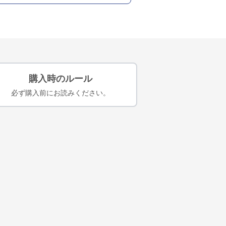
購入時のルール
必ず購入前にお読みください。