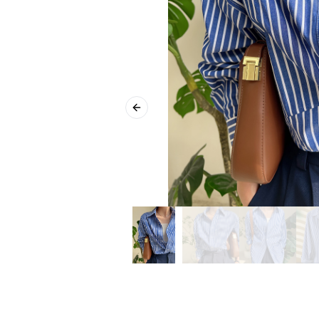
Previous slide