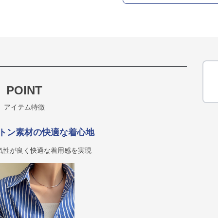
POINT
アイテム特徴
トン素材の快適な着心地
気性が良く快適な着用感を実現