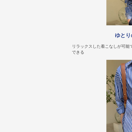
ゆとり
リラックスした着こなしが可能
できる