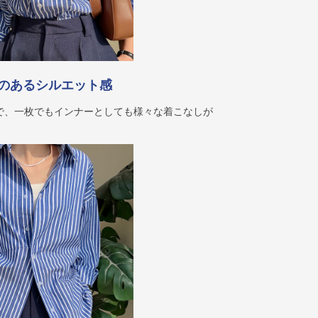
のあるシルエット感
で、一枚でもインナーとしても様々な着こなしが