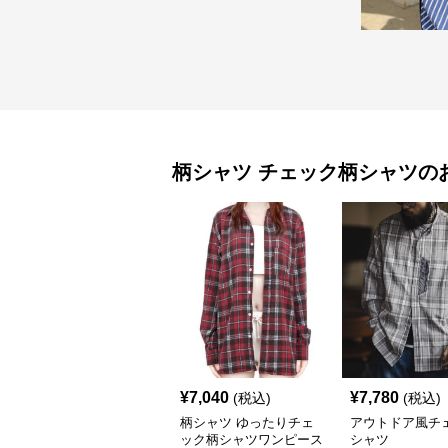
柄シャツ
チェック柄シャツ
の
¥
7,040
¥
7,780
(税込)
(税込)
柄シャツ ゆったりチェ
アウトドア風チ
ック柄シャツワンピース
シャツ