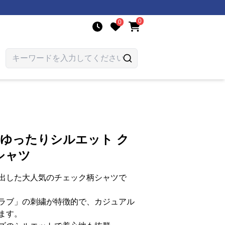
0
0
 ゆったりシルエット ク
シャツ
出した大人気のチェック柄シャツで
ラブ」の刺繍が特徴的で、カジュアル
ます。