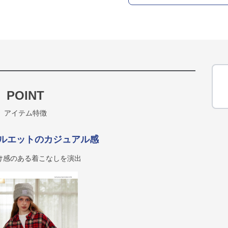
POINT
アイテム特徴
ルエットのカジュアル感
け感のある着こなしを演出