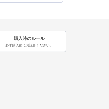
購入時のルール
必ず購入前にお読みください。