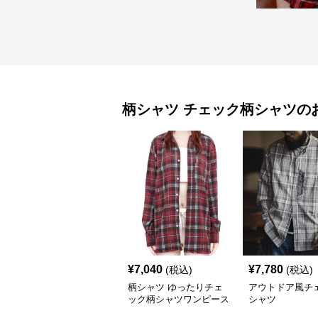
柄シャツ
チェック柄シャツ
の
¥
7,040
¥
7,780
(税込)
(税込)
柄シャツ ゆったりチェ
アウトドア風チ
ック柄シャツワンピース
シャツ