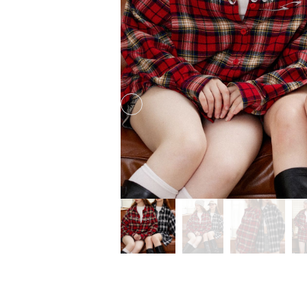
Previous slide