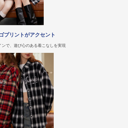
ゴプリントがアクセント
インで、遊び心のある着こなしを実現