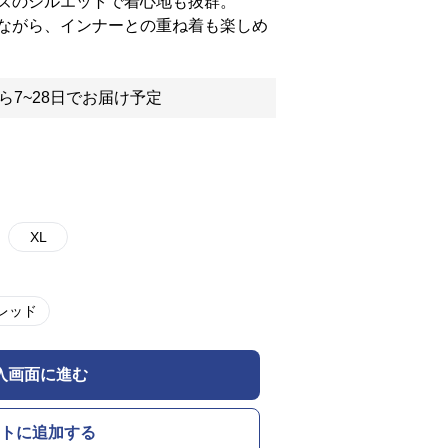
ズのシルエットで着心地も抜群。
ながら、インナーとの重ね着も楽しめ
ら7~28日でお届け予定
XL
レッド
入画面に進む
トに追加する