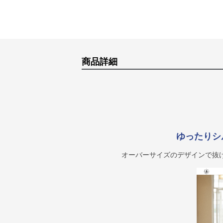
商品詳細
ゆったりシ
オーバーサイズのデザインで抜