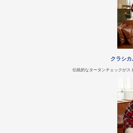
クラシカ
伝統的なタータンチェックがス