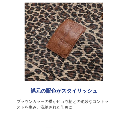
襟元の配色がスタイリッシュ
ブラウンカラーの襟がヒョウ柄との絶妙なコントラ
ストを生み、洗練された印象に