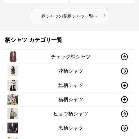
›
柄シャツ
の
花柄シャツ
一覧へ
柄シャツ カテゴリ一覧
チェック柄シャツ
花柄シャツ
総柄シャツ
猫柄シャツ
ヒョウ柄シャツ
黒柄シャツ