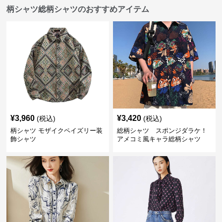
柄シャツ総柄シャツのおすすめアイテム
¥
3,960
¥
3,420
(税込)
(税込)
柄シャツ モザイクペイズリー装
総柄シャツ スポンジダラケ！
飾シャツ
アメコミ風キャラ総柄シャツ