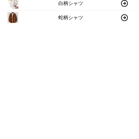
白柄シャツ
蛇柄シャツ