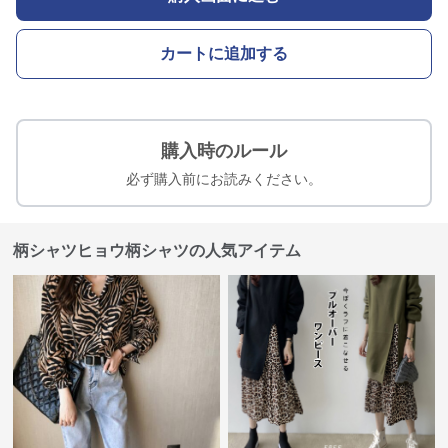
カートに追加する
購入時のルール
必ず購入前にお読みください。
柄シャツヒョウ柄シャツの人気アイテム