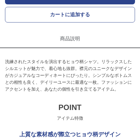
カートに追加する
商品説明
洗練されたスタイルを演出するヒョウ柄シャツ。リラックスした
シルエットが魅力で、着心地も抜群。襟元のユニークなデザイン
がカジュアルなコーディネートにぴったり。シンプルなボトムス
との相性も良く、デイリーユースに最適な一枚。ファッションに
アクセントを加え、あなたの個性を引き立てるアイテム。
POINT
アイテム特徴
上質な素材感が際立つヒョウ柄デザイン