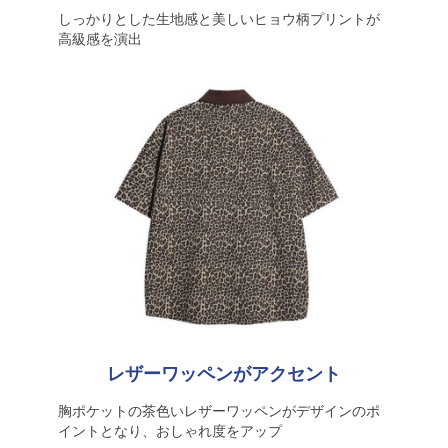
しっかりとした生地感と美しいヒョウ柄プリントが
高級感を演出
レザーワッペンがアクセント
胸ポケットの茶色いレザーワッペンがデザインのポ
イントとなり、おしゃれ度をアップ