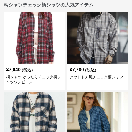
柄シャツチェック柄シャツの人気アイテム
¥
7,040
¥
7,780
(税込)
(税込)
柄シャツ ゆったりチェック柄シ
アウトドア風チェック柄シャツ
ャツワンピース