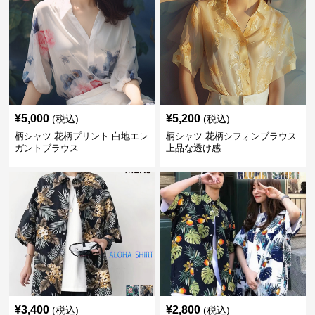
¥
5,000
¥
5,200
(税込)
(税込)
柄シャツ 花柄プリント 白地エレ
柄シャツ 花柄シフォンブラウス
ガントブラウス
上品な透け感
¥
3,400
¥
2,800
(税込)
(税込)