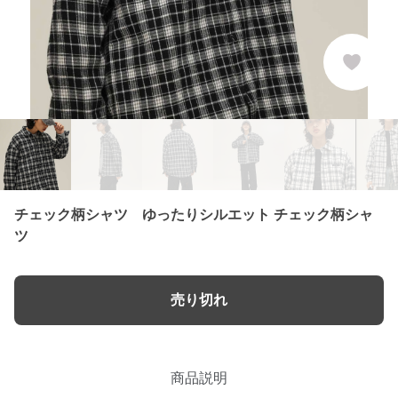
チェック柄シャツ ゆったりシルエット チェック柄シャ
ツ
売り切れ
商品説明