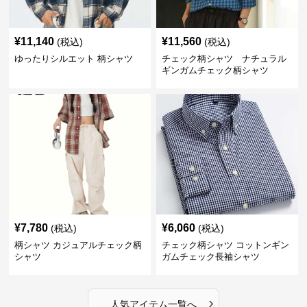
¥
11,140
¥
11,560
(税込)
(税込)
ゆったりシルエット 柄シャツ
チェック柄シャツ ナチュラル
ギンガムチェック柄シャツ
¥
7,780
¥
6,060
(税込)
(税込)
柄シャツ カジュアルチェック柄
チェック柄シャツ コットンギン
シャツ
ガムチェック長袖シャツ
›
人気アイテム一覧へ