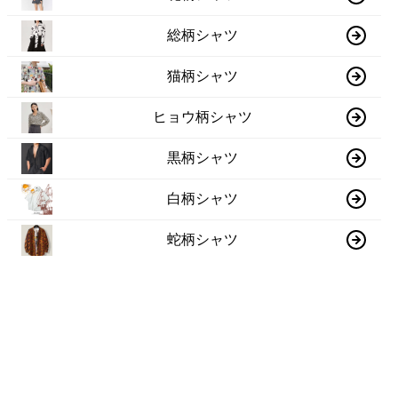
総柄シャツ
猫柄シャツ
ヒョウ柄シャツ
黒柄シャツ
白柄シャツ
蛇柄シャツ