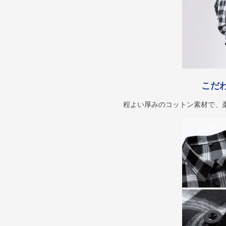
こだ
程よい厚みのコットン素材で、