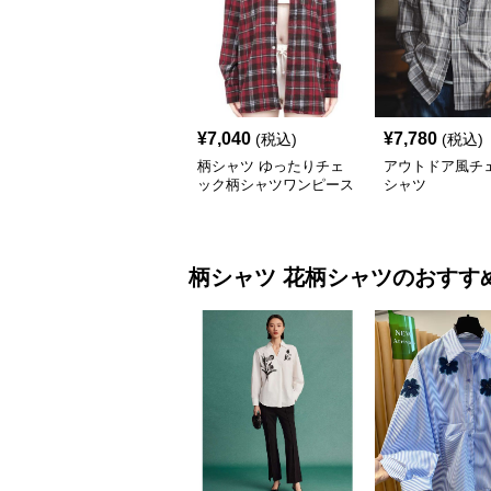
¥
7,040
¥
7,780
(税込)
(税込)
柄シャツ ゆったりチェ
アウトドア風チ
ック柄シャツワンピース
シャツ
柄シャツ
花柄シャツ
のおすす