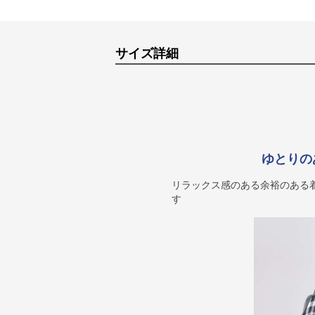
サイズ詳細
ゆとりの
リラックス感のある余裕のある
す