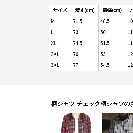
サイズ
着丈(cm)
肩幅(cm)
M
71.5
48.5
10
L
73
50
11
XL
74.5
51.5
11
2XL
76
53
12
3XL
77
54.5
12
柄シャツ
チェック柄シャツ
の