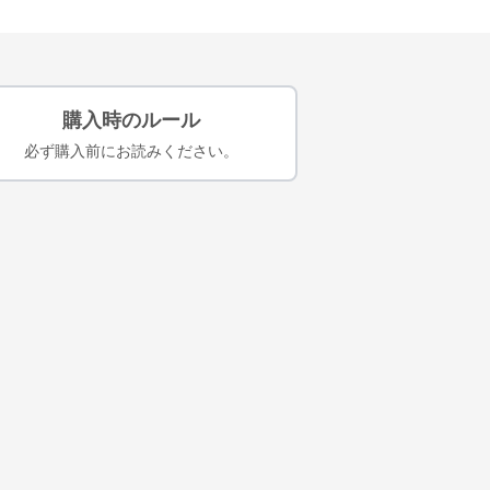
購入時のルール
必ず購入前にお読みください。