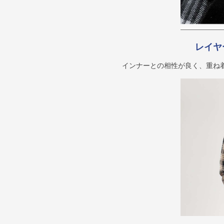
レイヤ
インナーとの相性が良く、重ね