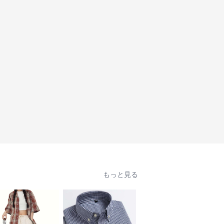
もっと見る