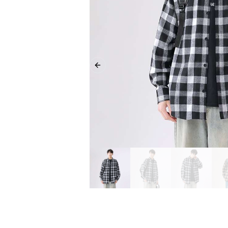
Previous slide