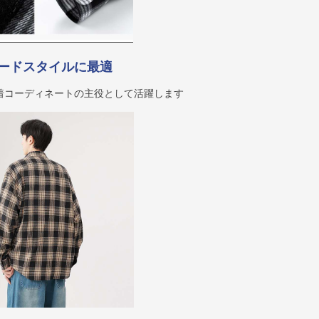
ードスタイルに最適
着コーディネートの主役として活躍します