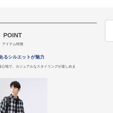
POINT
アイテム特徴
あるシルエットが魅力
着心地で、カジュアルなスタイリングが楽しめま