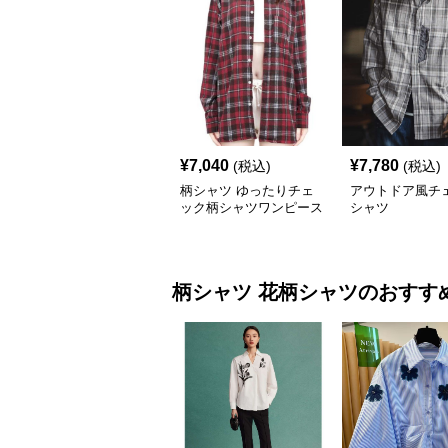
¥
7,040
¥
7,780
(税込)
(税込)
柄シャツ ゆったりチェ
アウトドア風チ
ック柄シャツワンピース
シャツ
柄シャツ
花柄シャツ
のおすす