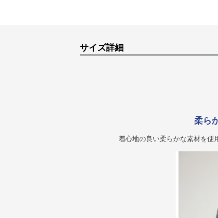
サイズ詳細
柔ら
着心地の良い柔らかな素材を使