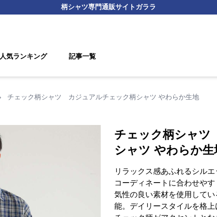
柄シャツ
専門通販サイト
ガララ
人気ランキング
記事一覧
›
チェック柄シャツ カジュアルチェック柄シャツ やわらか生地
チェック柄シャツ
シャツ やわらか生
リラックス感あふれるシルエ
コーディネートに合わせやす
気性の良い素材を使用してい
能。デイリースタイルを格上