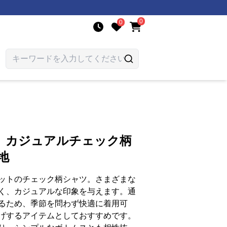
0
0
 カジュアルチェック柄
地
ットのチェック柄シャツ。さまざまな
く、カジュアルな印象を与えます。通
るため、季節を問わず快適に着用可
げするアイテムとしておすすめです。