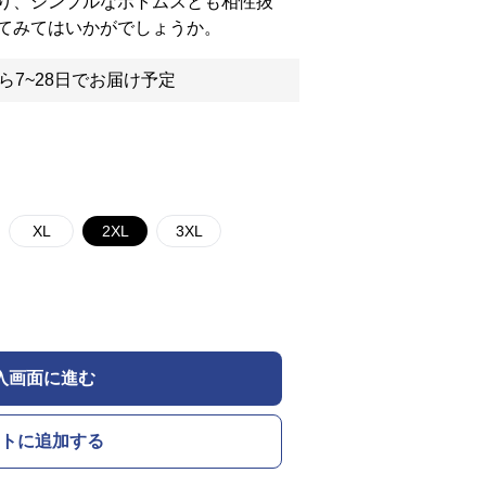
り、シンプルなボトムスとも相性抜
てみてはいかがでしょうか。
ら7~28日でお届け予定
XL
2XL
3XL
入画面に進む
トに追加する