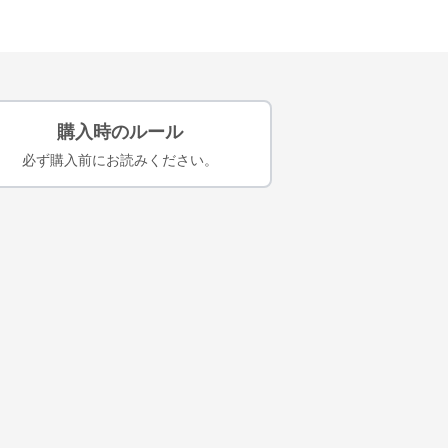
購入時のルール
必ず購入前にお読みください。