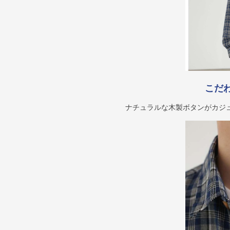
こだ
ナチュラルな木製ボタンがカジ