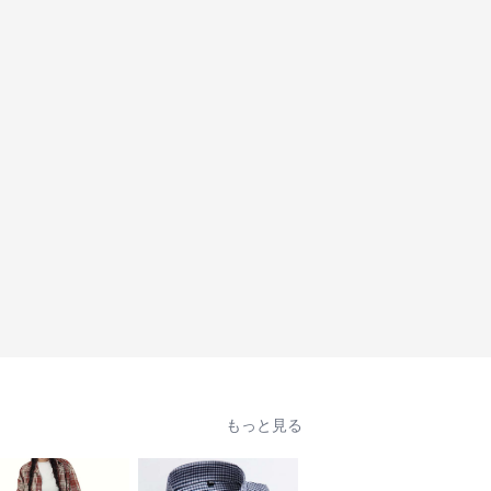
もっと見る