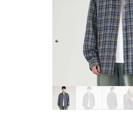
Previous slide