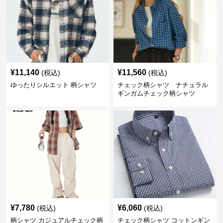
¥
11,140
¥
11,560
(税込)
(税込)
ゆったりシルエット 柄シャツ
チェック柄シャツ ナチュラル
ギンガムチェック柄シャツ
¥
7,780
¥
6,060
(税込)
(税込)
柄シャツ カジュアルチェック柄
チェック柄シャツ コットンギン