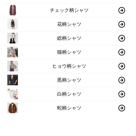
チェック柄シャツ
花柄シャツ
総柄シャツ
猫柄シャツ
ヒョウ柄シャツ
黒柄シャツ
白柄シャツ
蛇柄シャツ