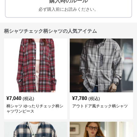
購入時のルール
必ず購入前にお読みください。
柄シャツチェック柄シャツの人気アイテム
¥
7,040
¥
7,780
(税込)
(税込)
柄シャツ ゆったりチェック柄シ
アウトドア風チェック柄シャツ
ャツワンピース