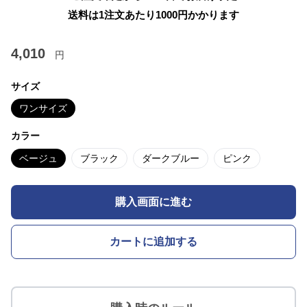
送料は1注文あたり
1000
円かかります
4,010
円
サイズ
ワンサイズ
カラー
ベージュ
ブラック
ダークブルー
ピンク
購入画面に進む
カートに追加する