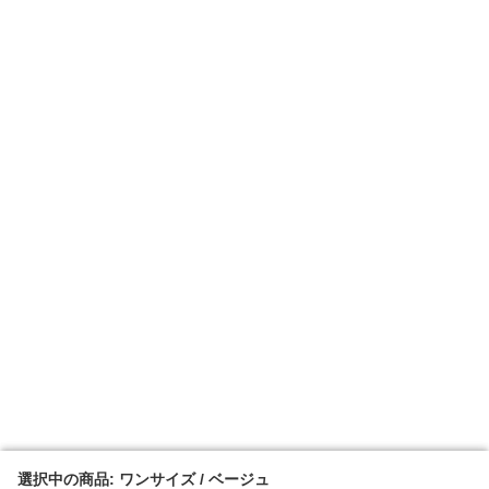
選択中の商品: ワンサイズ / ベージュ
選択中の商品: ワンサイズ / ベージュ