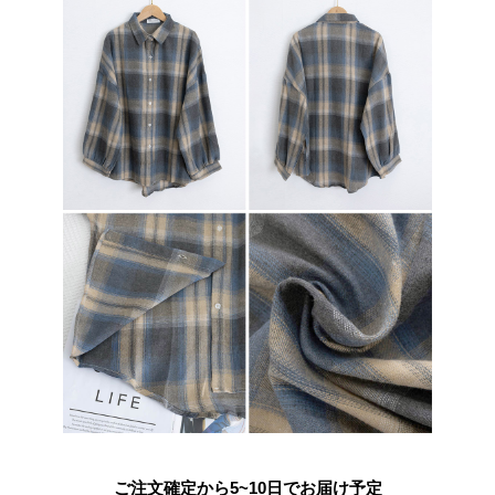
ご注文確定から5~10日でお届け予定