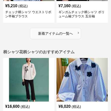
¥
5,210
¥
7,160
(税込)
(税込)
チェック柄シャツ ウエストリボ
ギンガムチェック柄シャツ ボリ
ン半袖ブラウス
ューム袖ブラウス 五分袖
›
新着アイテムの一覧へ
柄シャツ花柄シャツのおすすめアイテム
¥
16,600
¥
6,020
(税込)
(税込)