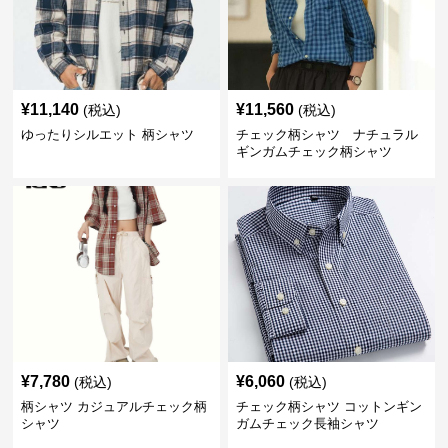
¥
11,140
¥
11,560
(税込)
(税込)
ゆったりシルエット 柄シャツ
チェック柄シャツ ナチュラル
ギンガムチェック柄シャツ
¥
7,780
¥
6,060
(税込)
(税込)
柄シャツ カジュアルチェック柄
チェック柄シャツ コットンギン
シャツ
ガムチェック長袖シャツ