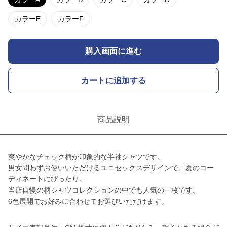
カラーE
カラーF
購入画面に進む
カートに追加する
商品説明
爽やかなチェック柄が印象的な半袖シャツです。
男女問わずお使いいただけるユニセックスデザインで、夏のコー
ディネートにぴったり。
当店自慢の柄シャツコレクションの中でも人気の一枚です。
6色展開でお好みに合わせてお選びいただけます。