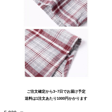
ご注文確定から3~7日でお届け予定
送料は1注文あたり
1000
円かかります