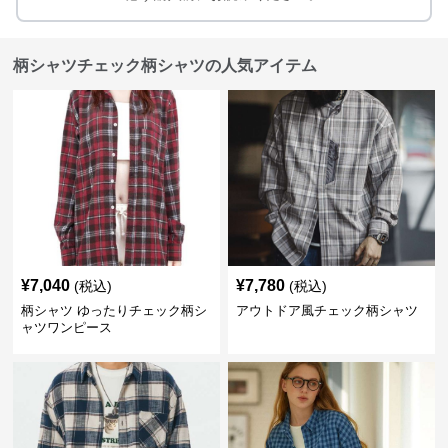
柄シャツチェック柄シャツの人気アイテム
¥
7,040
¥
7,780
(税込)
(税込)
柄シャツ ゆったりチェック柄シ
アウトドア風チェック柄シャツ
ャツワンピース