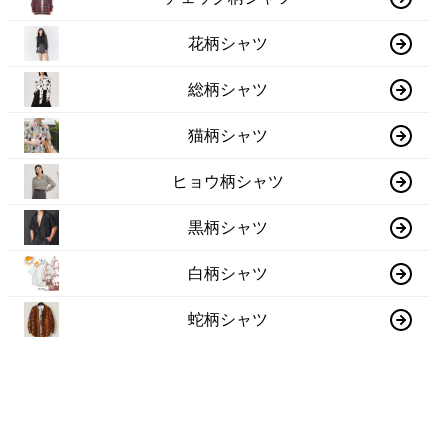
花柄シャツ
総柄シャツ
猫柄シャツ
ヒョウ柄シャツ
黒柄シャツ
白柄シャツ
蛇柄シャツ