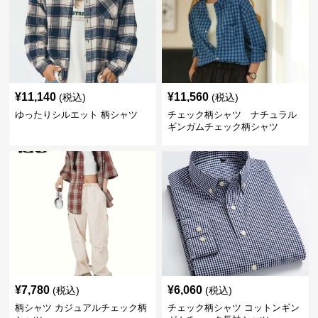
¥
11,140
¥
11,560
(税込)
(税込)
ゆったりシルエット 柄シャツ
チェック柄シャツ ナチュラル
ギンガムチェック柄シャツ
¥
7,780
¥
6,060
(税込)
(税込)
柄シャツ カジュアルチェック柄
チェック柄シャツ コットンギン