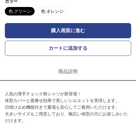
カラー
色:グリーン
色:オレンジ
購入画面に進む
カートに追加する
商品説明
人気の薄手チェック柄シャツが新登場！
体型カバーと着痩せ効果で美しいシルエットを実現します。
日焼け止め機能付きで夏場も安心してご着用いただけます。
大きいサイズもご用意しており、幅広い体型の方にお楽しみいた
だけます。