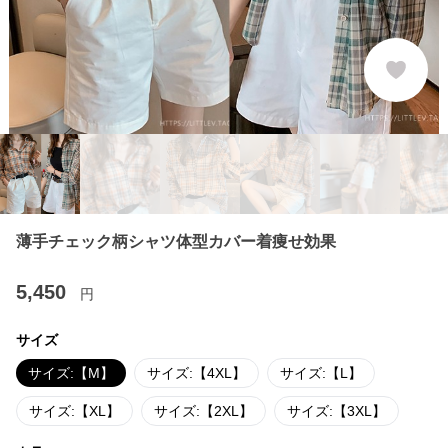
薄手チェック柄シャツ体型カバー着痩せ効果
5,450
円
サイズ
サイズ:【M】
サイズ:【4XL】
サイズ:【L】
サイズ:【XL】
サイズ:【2XL】
サイズ:【3XL】