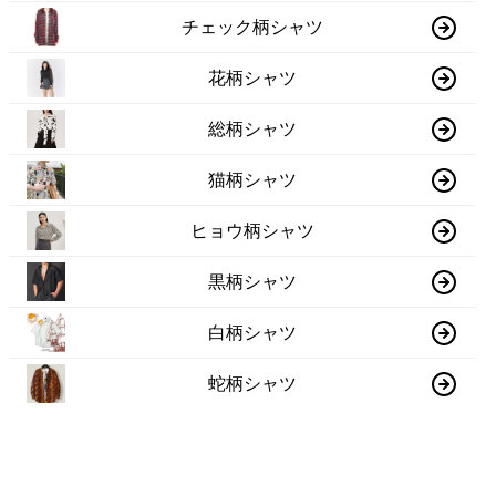
チェック柄シャツ
花柄シャツ
総柄シャツ
猫柄シャツ
ヒョウ柄シャツ
黒柄シャツ
白柄シャツ
蛇柄シャツ