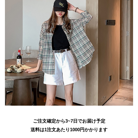
ご注文確定から3~7日でお届け予定
送料は1注文あたり
1000
円かかります