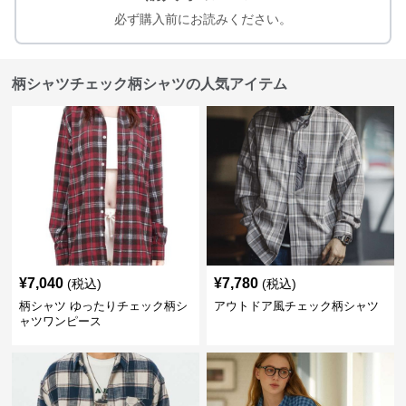
必ず購入前にお読みください。
柄シャツチェック柄シャツの人気アイテム
¥
7,040
¥
7,780
(税込)
(税込)
柄シャツ ゆったりチェック柄シ
アウトドア風チェック柄シャツ
ャツワンピース