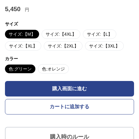
5,450
円
サイズ
サイズ:【M】
サイズ:【4XL】
サイズ:【L】
サイズ:【XL】
サイズ:【2XL】
サイズ:【3XL】
カラー
色:グリーン
色:オレンジ
購入画面に進む
カートに追加する
購入時のルール