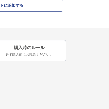
トに追加する
購入時のルール
必ず購入前にお読みください。