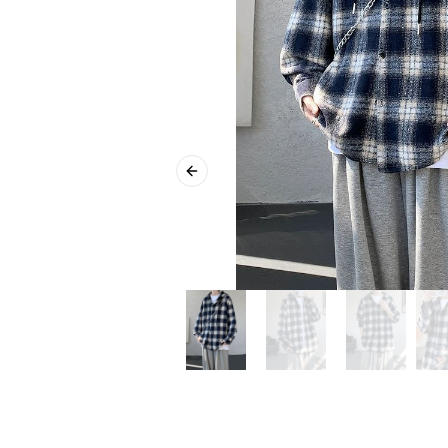
Previous slide