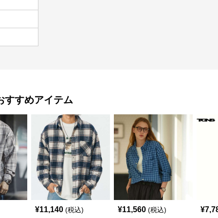
おすすめアイテム
¥
11,140
¥
11,560
¥
7,7
(税込)
(税込)