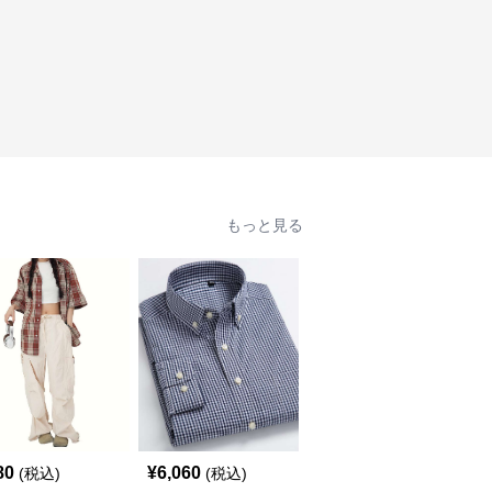
もっと見る
80
¥
6,060
¥
2,900
(税込)
(税込)
(税込)