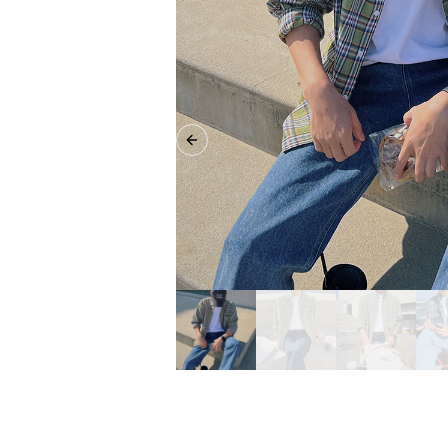
Previous slide