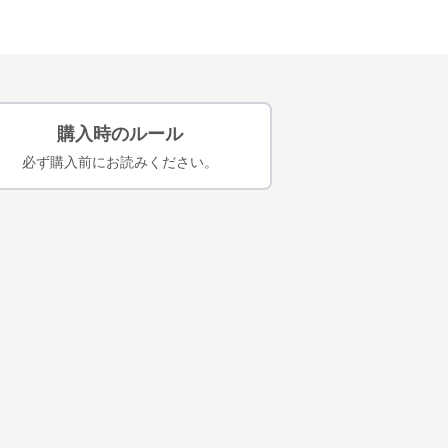
購入時のルール
必ず購入前にお読みください。