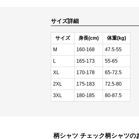
サイズ詳細
サイズ
身長(cm)
体重(kg)
M
160-168
47.5-55
L
165-173
55-65
XL
170-178
65-72.5
2XL
175-183
72.5-80
3XL
180-185
80-87.5
柄シャツ
チェック柄シャツ
の