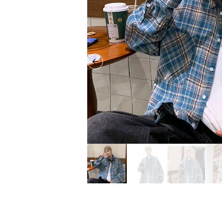
Previous slide