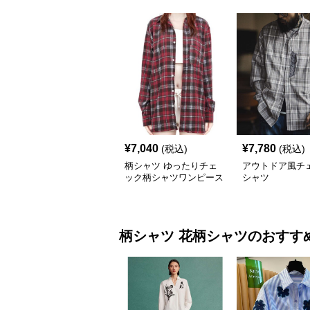
¥
7,040
¥
7,780
(税込)
(税込)
柄シャツ ゆったりチェ
アウトドア風チ
ック柄シャツワンピース
シャツ
柄シャツ
花柄シャツ
のおすす