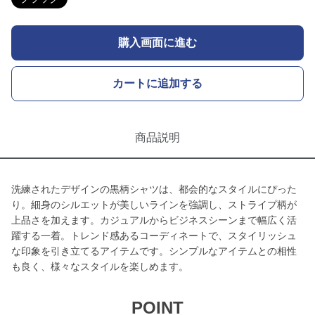
購入画面に進む
カートに追加する
商品説明
洗練されたデザインの黒柄シャツは、都会的なスタイルにぴった
り。細身のシルエットが美しいラインを強調し、ストライプ柄が
上品さを加えます。カジュアルからビジネスシーンまで幅広く活
躍する一着。トレンド感あるコーディネートで、スタイリッシュ
な印象を引き立てるアイテムです。シンプルなアイテムとの相性
も良く、様々なスタイルを楽しめます。
POINT