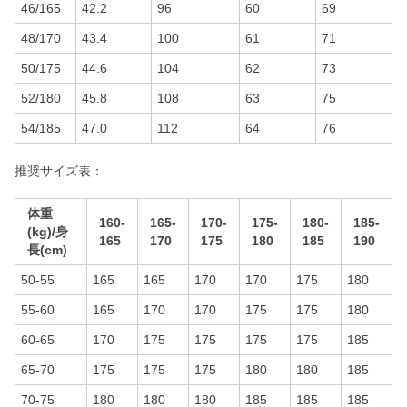
46/165
42.2
96
60
69
48/170
43.4
100
61
71
50/175
44.6
104
62
73
52/180
45.8
108
63
75
54/185
47.0
112
64
76
推奨サイズ表：
体重
160-
165-
170-
175-
180-
185-
(kg)/身
165
170
175
180
185
190
長(cm)
50-55
165
165
170
170
175
180
55-60
165
170
170
175
175
180
60-65
170
175
175
175
175
185
65-70
175
175
175
180
180
185
70-75
180
180
180
185
185
185