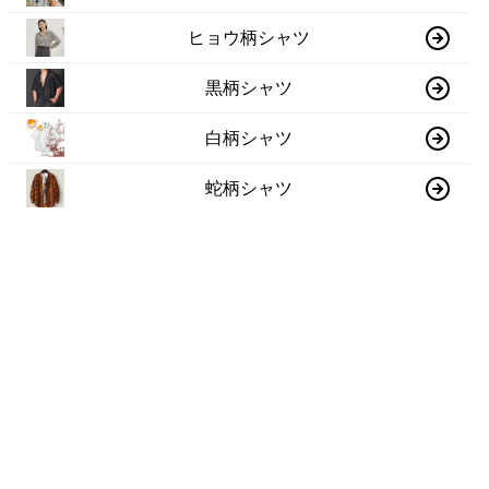
ヒョウ柄シャツ
黒柄シャツ
白柄シャツ
蛇柄シャツ