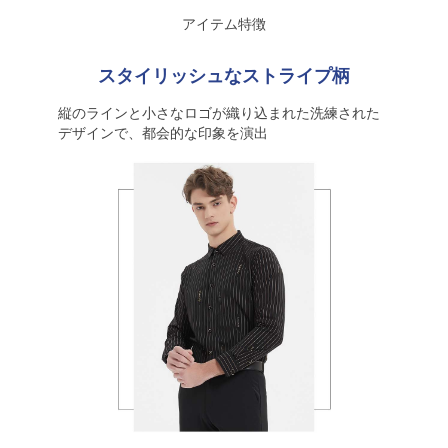
アイテム特徴
スタイリッシュなストライプ柄
縦のラインと小さなロゴが織り込まれた洗練された
デザインで、都会的な印象を演出