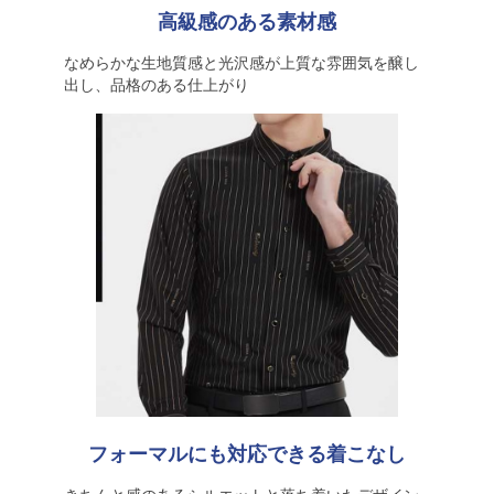
高級感のある素材感
なめらかな生地質感と光沢感が上質な雰囲気を醸し
出し、品格のある仕上がり
フォーマルにも対応できる着こなし