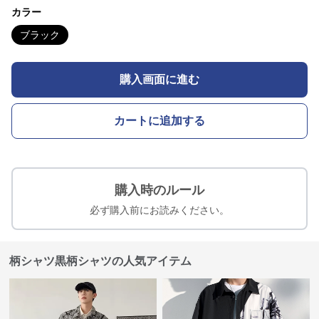
カラー
ブラック
購入画面に進む
カートに追加する
購入時のルール
必ず購入前にお読みください。
柄シャツ黒柄シャツの人気アイテム