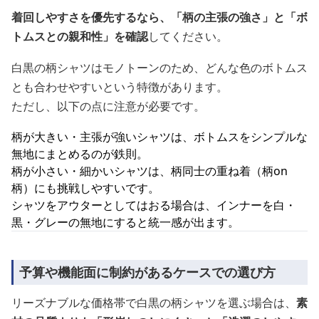
着回しやすさを優先するなら、「柄の主張の強さ」と「ボ
トムスとの親和性」を確認
してください。
白黒の柄シャツはモノトーンのため、どんな色のボトムス
とも合わせやすいという特徴があります。
ただし、以下の点に注意が必要です。
柄が大きい・主張が強いシャツは、ボトムスをシンプルな
無地にまとめるのが鉄則。
柄が小さい・細かいシャツは、柄同士の重ね着（柄on
柄）にも挑戦しやすいです。
シャツをアウターとしてはおる場合は、インナーを白・
黒・グレーの無地にすると統一感が出ます。
予算や機能面に制約があるケースでの選び方
リーズナブルな価格帯で白黒の柄シャツを選ぶ場合は、
素