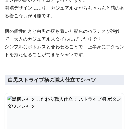
ョン性の高いアイテムとなっています。
開襟デザインにより、カジュアルながらもきちんと感のあ
る着こなしが可能です。
柄の個性的さと白黒の落ち着いた配色のバランスが絶妙
で、大人のカジュアルスタイルにぴったりです。
シンプルなボトムスと合わせることで、上半身にアクセン
トを持たせることができるシャツです。
白黒ストライプ柄の職人仕立てシャツ