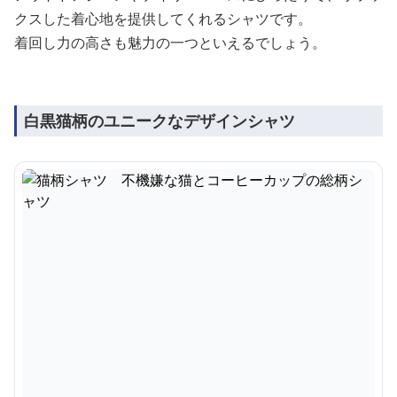
クスした着心地を提供してくれるシャツです。
着回し力の高さも魅力の一つといえるでしょう。
白黒猫柄のユニークなデザインシャツ