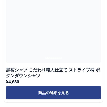
黒柄シャツ こだわり職人仕立て ストライプ柄 ボ
タンダウンシャツ
¥
4,680
商品の詳細を見る