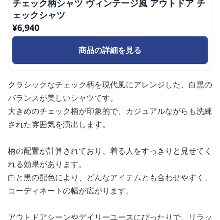
チェック柄シャツ ヴィンテージ風 アウトドア チ
ェックシャツ
¥
6,940
商品の詳細を見る
クラシックなチェック柄を現代風にアレンジした、白黒の
バランスが美しいシャツです。
大きめのチェック柄が印象的で、カジュアルながらも洗練
された雰囲気を演出します。
柄の配置が計算されており、着る人をすっきりと見せてく
れる効果があります。
白と黒の配色により、どんなアイテムとも合わせやすく、
コーディネートの幅が広がります。
アウトドアシーンやデイリーユースにぴったりで、リラッ