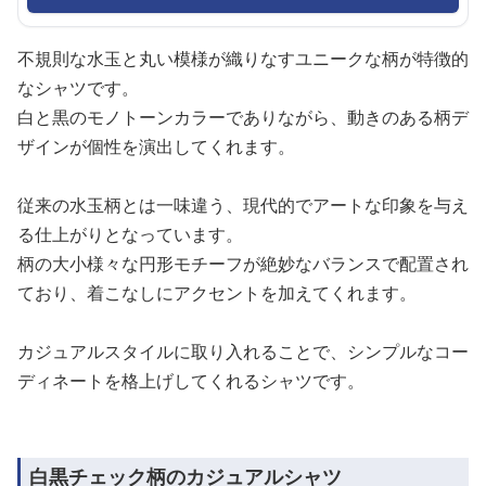
不規則な水玉と丸い模様が織りなすユニークな柄が特徴的
なシャツです。
白と黒のモノトーンカラーでありながら、動きのある柄デ
ザインが個性を演出してくれます。
従来の水玉柄とは一味違う、現代的でアートな印象を与え
る仕上がりとなっています。
柄の大小様々な円形モチーフが絶妙なバランスで配置され
ており、着こなしにアクセントを加えてくれます。
カジュアルスタイルに取り入れることで、シンプルなコー
ディネートを格上げしてくれるシャツです。
白黒チェック柄のカジュアルシャツ