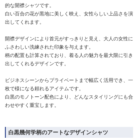
的な開襟シャツです。
白い百合の花が黒地に美しく映え、女性らしい上品さを演
出してくれます。
開襟デザインにより首元がすっきりと見え、大人の女性に
ふさわしい洗練された印象を与えます。
柄の配置も計算されており、着る人の魅力を最大限に引き
出してくれるデザインです。
ビジネスシーンからプライベートまで幅広く活用でき、一
枚で様になる頼れるアイテムです。
白黒のモノトーン配色により、どんなスタイリングにも合
わせやすく重宝します。
白黒幾何学柄のアートなデザインシャツ