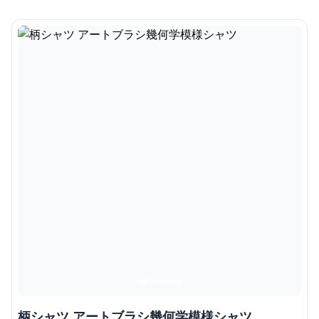
柄シャツ アートブラシ幾何学模様シャツ