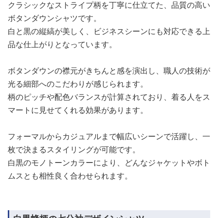
クラシックなストライプ柄を丁寧に仕立てた、品質の高い
ボタンダウンシャツです。
白と黒の縦縞が美しく、ビジネスシーンにも対応できる上
品な仕上がりとなっています。
ボタンダウンの襟元がきちんと感を演出し、職人の技術が
光る細部へのこだわりが感じられます。
柄のピッチや配色バランスが計算されており、着る人をス
マートに見せてくれる効果があります。
フォーマルからカジュアルまで幅広いシーンで活躍し、一
枚で決まるスタイリングが可能です。
白黒のモノトーンカラーにより、どんなジャケットやボト
ムスとも相性良く合わせられます。