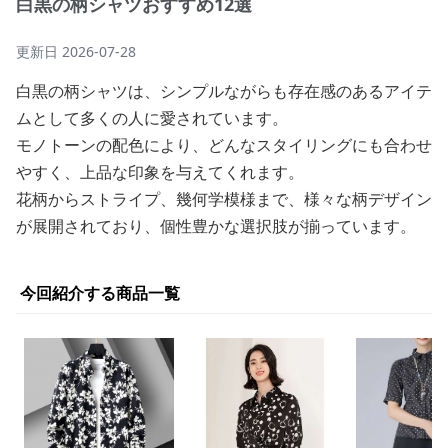
白黒の柄シャツおすすめ12選
更新日
2026-07-28
白黒の柄シャツは、シンプルながらも存在感のあるアイテ
ムとして多くの人に愛されています。
モノトーンの配色により、どんなスタイリングにも合わせ
やすく、上品な印象を与えてくれます。
花柄からストライプ、幾何学模様まで、様々な柄デザイン
が展開されており、個性豊かな選択肢が揃っています。
今回紹介する商品一覧