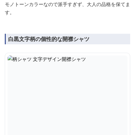
モノトーンカラーなので派手すぎず、大人の品格を保てま
す。
白黒文字柄の個性的な開襟シャツ