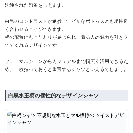
洗練された印象を与えます。
白黒のコントラストが絶妙で、どんなボトムスとも相性良
く合わせることができます。
柄の配置にもこだわりが感じられ、着る人の魅力を引き立
ててくれるデザインです。
フォーマルシーンからカジュアルまで幅広く活用できるた
め、一枚持っておくと重宝するシャツといえるでしょう。
白黒水玉柄の個性的なデザインシャツ