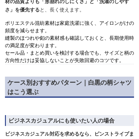
材の品質よりも「形崩れのしにくさ」と「洗濯のしやす
さ」を優先する
と、長く使えます。
ポリエステル混紡素材は家庭洗濯に強く、アイロンがけの
頻度を減らせます。
縫製のほつれや釦の素材感も確認しておくと、長期使用時
の満足度が変わります。
セール品・まとめ買いを検討する場合でも、サイズと柄の
方向性だけは妥協しないことが失敗回避のコツです。
ケース別おすすめパターン｜白黒の柄シャツ
はこう選ぶ
ビジネスカジュアルにも使いたい人の場合
ビジネスカジュアル対応を求めるなら、ピンストライプま