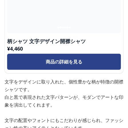
柄シャツ 文字デザイン開襟シャツ
¥
4,460
商品の詳細を見る
文字をデザインに取り入れた、個性豊かな柄が特徴の開襟
シャツです。
白と黒で表現された文字パターンが、モダンでアートな印
象を演出してくれます。
文字の配置やフォントにもこだわりが感じられ、ファッシ