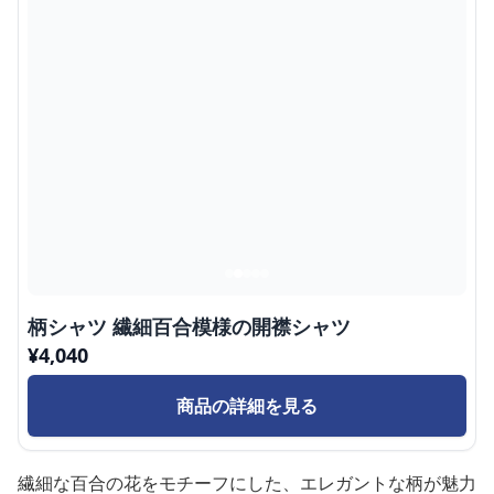
柄シャツ 繊細百合模様の開襟シャツ
¥
4,040
商品の詳細を見る
繊細な百合の花をモチーフにした、エレガントな柄が魅力