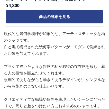
¥
4,800
商品の詳細を見る
現代的な幾何学模様が印象的な、アーティスティックな柄
のシャツです。
白と黒で構成された幾何学パターンが、モダンで洗練され
た印象を与えてくれます。
ブラシで描いたような質感の柄が独特の存在感を放ち、着
る人の個性を際立たせてくれます。
規則的でありながらも動きのあるデザインが、シンプルな
がらも飽きのこない仕上がりです。
クリエイティブな職場や個性を表現したいシーンにぴった
りで、周りと差をつけたい方におすすめのシャツです。