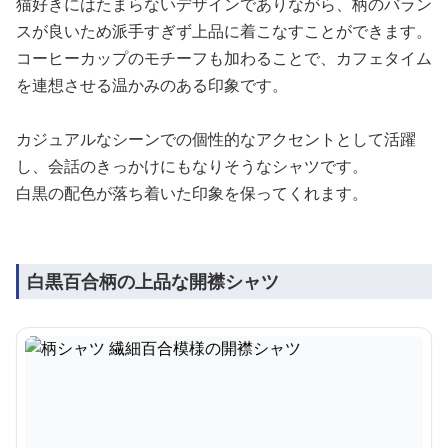
猫好きにはたまらないデザインでありながら、柄のバラン
スが良いため派手すぎず上品に着こなすことができます。
コーヒーカップのモチーフも加わることで、カフェタイム
を連想させる温かみのある印象です。
カジュアルなシーンでの個性的なアクセントとして活躍
し、会話のきっかけにもなりそうなシャツです。
白黒の配色が落ち着いた印象を保ってくれます。
白黒百合柄の上品な開襟シャツ