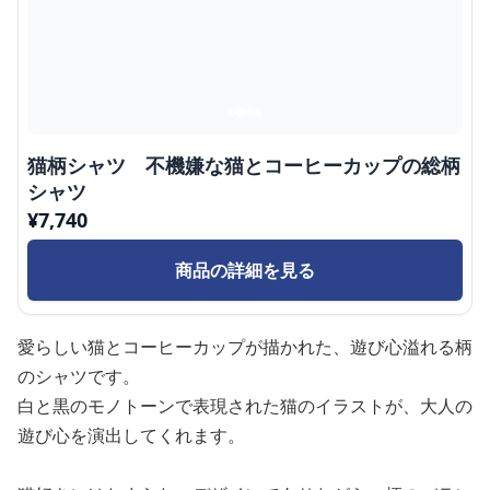
猫柄シャツ 不機嫌な猫とコーヒーカップの総柄
シャツ
¥
7,740
商品の詳細を見る
愛らしい猫とコーヒーカップが描かれた、遊び心溢れる柄
のシャツです。
白と黒のモノトーンで表現された猫のイラストが、大人の
遊び心を演出してくれます。