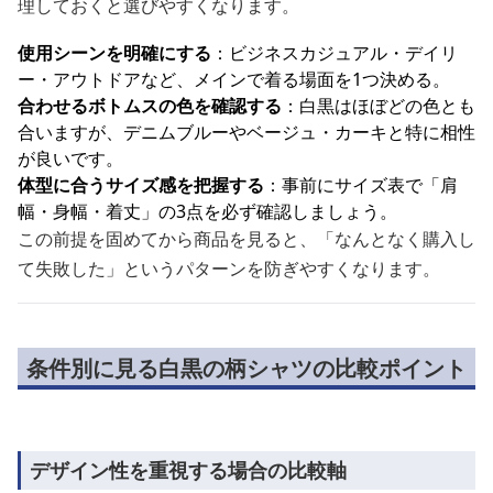
理しておくと選びやすくなります。
使用シーンを明確にする
：ビジネスカジュアル・デイリ
ー・アウトドアなど、メインで着る場面を1つ決める。
合わせるボトムスの色を確認する
：白黒はほぼどの色とも
合いますが、デニムブルーやベージュ・カーキと特に相性
が良いです。
体型に合うサイズ感を把握する
：事前にサイズ表で「肩
幅・身幅・着丈」の3点を必ず確認しましょう。
この前提を固めてから商品を見ると、「なんとなく購入し
て失敗した」というパターンを防ぎやすくなります。
条件別に見る白黒の柄シャツの比較ポイント
デザイン性を重視する場合の比較軸