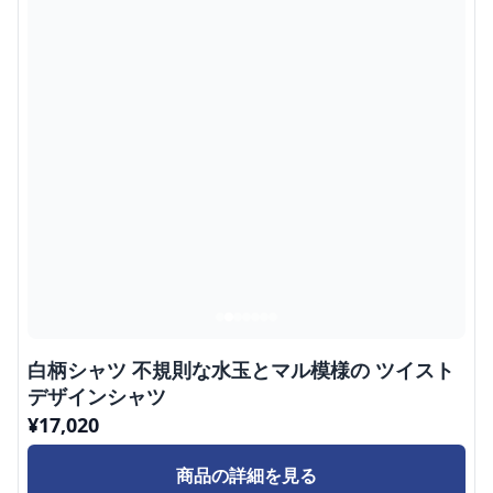
白柄シャツ 不規則な水玉とマル模様の ツイスト
デザインシャツ
¥
17,020
商品の詳細を見る