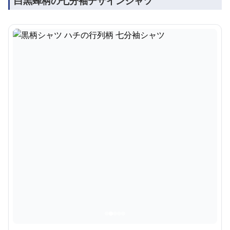
白黒蜂柄の七分袖デザインシャツ