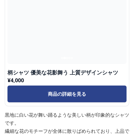
柄シャツ 優美な花影舞う 上質デザインシャツ
¥
4,000
商品の詳細を見る
黒地に白い花が舞い踊るような美しい柄が印象的なシャツ
です。
繊細な花のモチーフが全体に散りばめられており、上品で